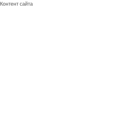
Контент сайта