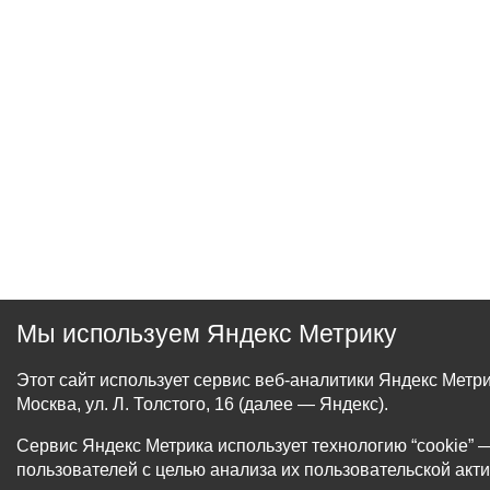
Мы используем Яндекс Метрику
Этот сайт использует сервис веб-аналитики Яндекс Мет
Москва, ул. Л. Толстого, 16 (далее — Яндекс).
Сервис Яндекс Метрика использует технологию “cookie
пользователей с целью анализа их пользовательской акти