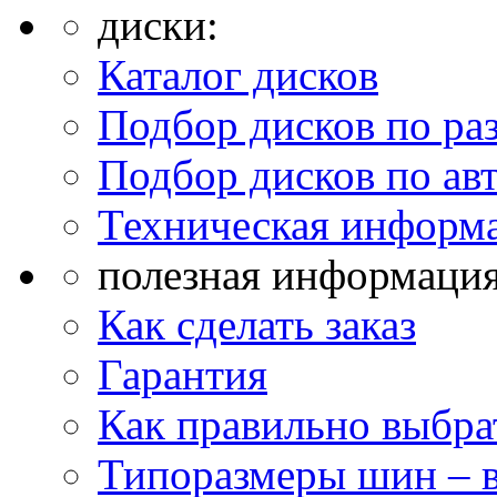
диски:
Каталог дисков
Подбор дисков по ра
Подбор дисков по ав
Техническая информ
полезная информация
Как сделать заказ
Гарантия
Как правильно выбра
Типоразмеры шин – 