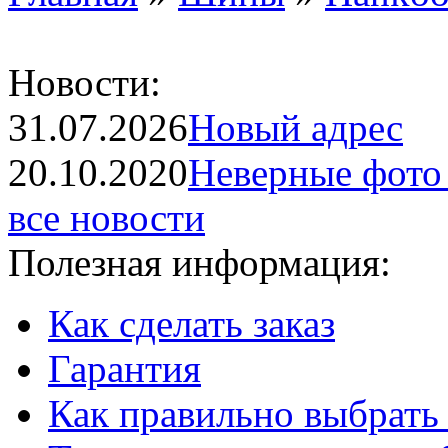
Новости:
31.07.2026
Новый адрес
20.10.2020
Неверные фото 
все новости
Полезная информация:
Как сделать заказ
Гарантия
Как правильно выбрать