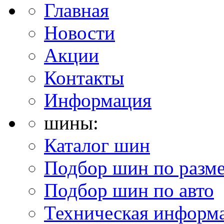
Главная
Новости
Акции
Контакты
Информация
шины:
Каталог шин
Подбор шин по разм
Подбор шин по авто
Техническая информ