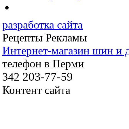
разработка сайта
Рецепты Рекламы
Интернет-магазин шин и 
телефон в Перми
203-77-59
342
Контент сайта