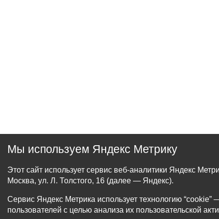
Мы используем Яндекс Метрику
Этот сайт использует сервис веб-аналитики Яндекс Мет
Москва, ул. Л. Толстого, 16 (далее — Яндекс).
Сервис Яндекс Метрика использует технологию “cookie
пользователей с целью анализа их пользовательской акти