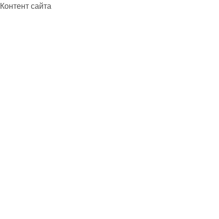
Контент сайта