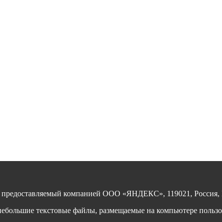
, предоставляемый компанией ООО «ЯНДЕКС», 119021, Россия, Мо
ебольшие текстовые файлы, размещаемые на компьютере пользов