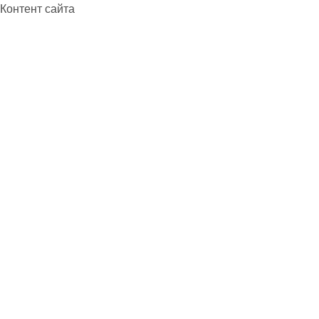
Контент сайта