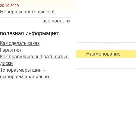
20.10.2020
Неверные фото дисков!
все новости
полезная информация:
Как сделать заказ
Гарантия
Наименование
Как правильно выбрать литые
диски
Типоразмеры шин –
выбираем правильно