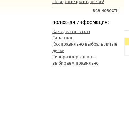
Неверные фото дисков!
все новости
полезная информация:
Как сделать заказ
Гарантия
Как правильно выбрать литые
диски
Типоразмеры шин –
выбираем правильно