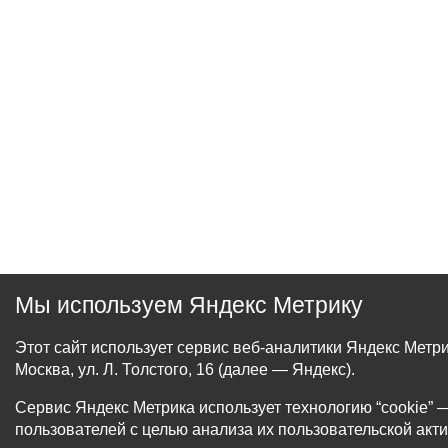
Мы используем Яндекс Метрику
Этот сайт использует сервис веб-аналитики Яндекс Мет
Москва, ул. Л. Толстого, 16 (далее — Яндекс).
Сервис Яндекс Метрика использует технологию “cookie
пользователей с целью анализа их пользовательской акти