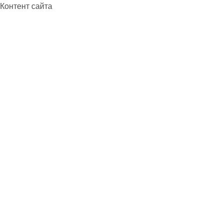
Контент сайта