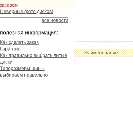
20.10.2020
Неверные фото дисков!
все новости
полезная информация:
Как сделать заказ
Гарантия
Наименование
Как правильно выбрать литые
диски
Типоразмеры шин –
выбираем правильно