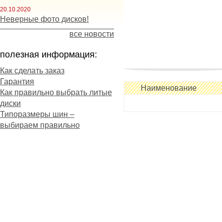
20.10.2020
Неверные фото дисков!
все новости
полезная информация:
Как сделать заказ
Гарантия
Наименование
Как правильно выбрать литые
диски
Типоразмеры шин –
выбираем правильно