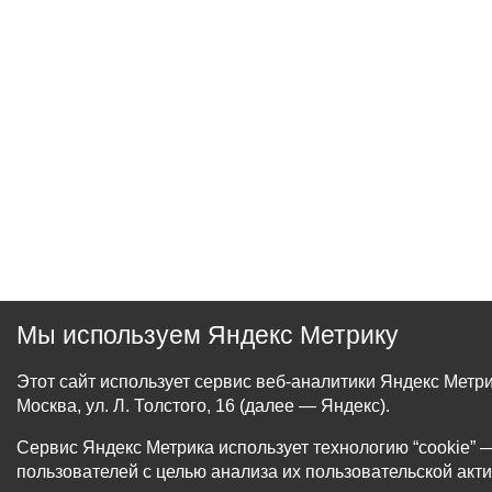
Мы используем Яндекс Метрику
Этот сайт использует сервис веб-аналитики Яндекс Мет
Москва, ул. Л. Толстого, 16 (далее — Яндекс).
Сервис Яндекс Метрика использует технологию “cookie
пользователей с целью анализа их пользовательской акти