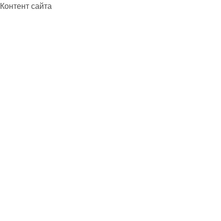
Контент сайта