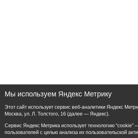
Мы используем Яндекс Метрику
Этот сайт использует сервис веб-аналитики Яндекс Мет
Москва, ул. Л. Толстого, 16 (далее — Яндекс).
Сервис Яндекс Метрика использует технологию “cookie
пользователей с целью анализа их пользовательской акти