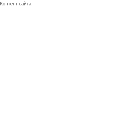
Контент сайта