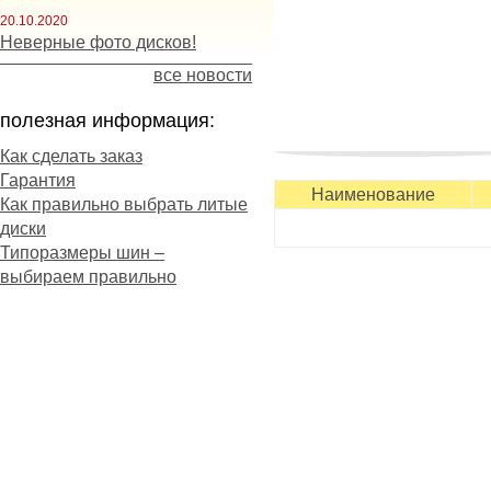
20.10.2020
Неверные фото дисков!
все новости
полезная информация:
Как сделать заказ
Гарантия
Наименование
Как правильно выбрать литые
диски
Типоразмеры шин –
выбираем правильно