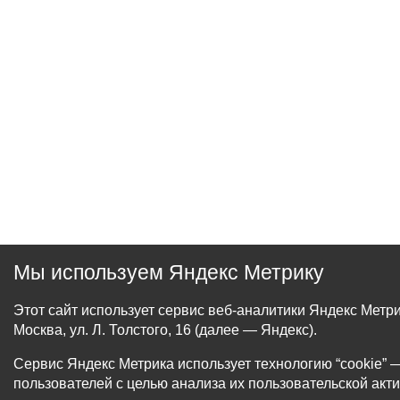
Мы используем Яндекс Метрику
Этот сайт использует сервис веб-аналитики Яндекс Мет
Москва, ул. Л. Толстого, 16 (далее — Яндекс).
Сервис Яндекс Метрика использует технологию “cookie
пользователей с целью анализа их пользовательской акти