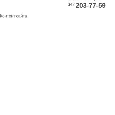
203-77-59
342
Контент сайта