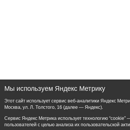
Мы используем Яндекс Метрику
Этот сайт использует сервис веб-аналитики Яндекс Мет
Москва, ул. Л. Толстого, 16 (далее — Яндекс).
Сервис Яндекс Метрика использует технологию “cookie
пользователей с целью анализа их пользовательской акти