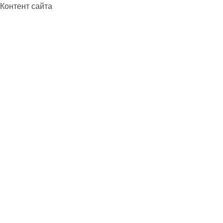
Контент сайта