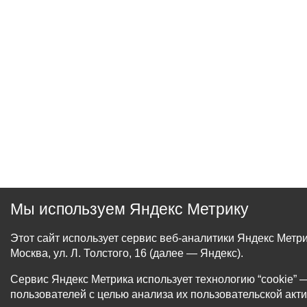
Мы используем Яндекс Метрику
Этот сайт использует сервис веб-аналитики Яндекс Мет
Москва, ул. Л. Толстого, 16 (далее — Яндекс).
Сервис Яндекс Метрика использует технологию “cookie
пользователей с целью анализа их пользовательской акти