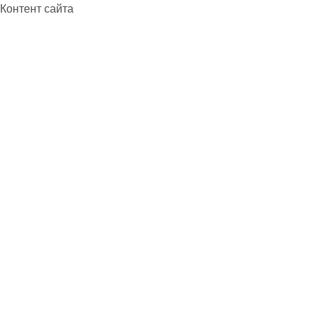
Контент сайта