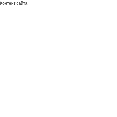
Контент сайта