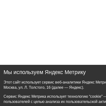
Мы используем Яндекс Метрику
Этот сайт использует сервис веб-аналитики Яндекс Мет
Москва, ул. Л. Толстого, 16 (далее — Яндекс).
Сервис Яндекс Метрика использует технологию “cookie
пользователей с целью анализа их пользовательской акти