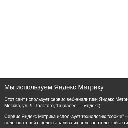
Мы используем Яндекс Метрику
Этот сайт использует сервис веб-аналитики Яндекс Мет
Москва, ул. Л. Толстого, 16 (далее — Яндекс).
Сервис Яндекс Метрика использует технологию “cookie
пользователей с целью анализа их пользовательской акти