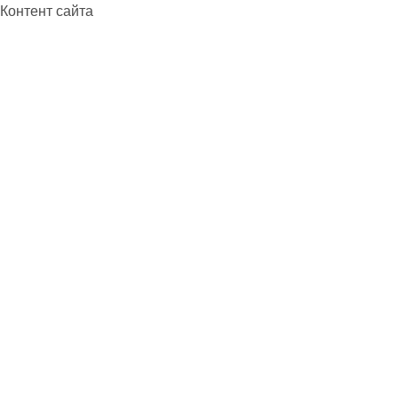
Контент сайта