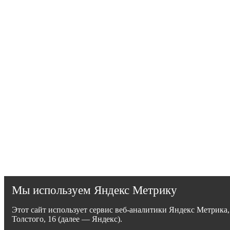
Мы используем Яндекс Метрику
Этот сайт использует сервис веб-аналитики Яндекс Метрика
Толстого, 16 (далее — Яндекс).