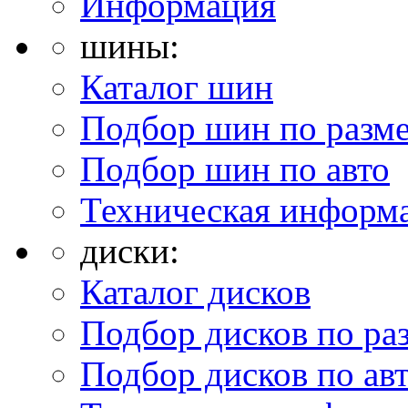
Информация
шины:
Каталог шин
Подбор шин по разм
Подбор шин по авто
Техническая информ
диски:
Каталог дисков
Подбор дисков по ра
Подбор дисков по ав