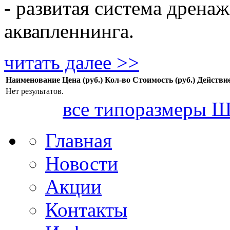
- развитая система дрена
аквапленнинга.
читать далее >>
Наименование
Цена (руб.)
Кол-во
Стоимость (руб.)
Действи
Нет результатов.
все типоразмеры Ш
Главная
Новости
Акции
Контакты