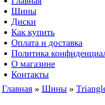
Главная
Шины
Диски
Как купить
Оплата и доставка
Политика конфиденциа
О магазине
Контакты
Главная
»
Шины
»
Triangl