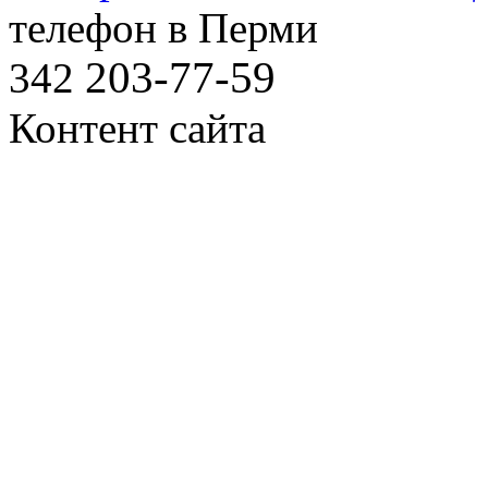
телефон в Перми
203-77-59
342
Контент сайта