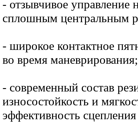
- отзывчивое управление 
сплошным центральным р
- широкое контактное пят
во время маневрирования;
- современный состав рези
износостойкость и мягко
эффективность сцепления