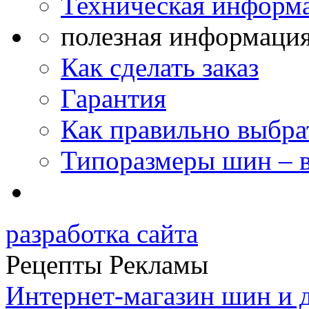
Техническая информ
полезная информация
Как сделать заказ
Гарантия
Как правильно выбра
Типоразмеры шин – 
разработка сайта
Рецепты Рекламы
Интернет-магазин шин и 