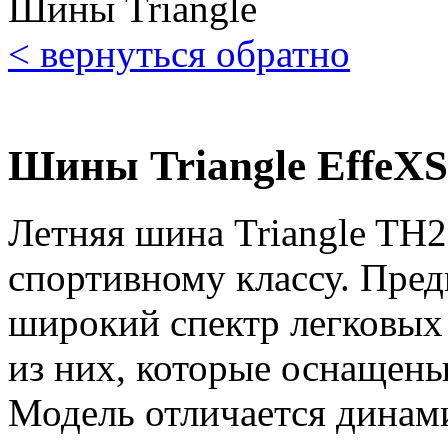
Шины Triangle
< вернуться обратно
Шины Triangle EffeXS
Летняя шина Triangle TH2
спортивному классу. Пред
широкий спектр легковых 
из них, которые оснащен
Модель отличается динам