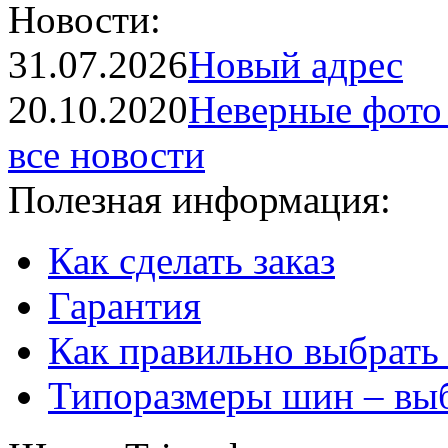
Новости:
31.07.2026
Новый адрес
20.10.2020
Неверные фото 
все новости
Полезная информация:
Как сделать заказ
Гарантия
Как правильно выбрать
Типоразмеры шин – вы