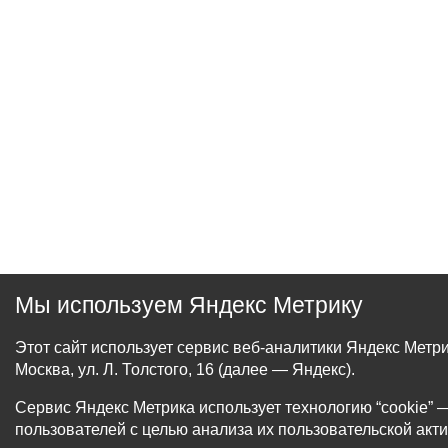
Мы используем Яндекс Метрику
Этот сайт использует сервис веб-аналитики Яндекс Мет
Москва, ул. Л. Толстого, 16 (далее — Яндекс).
Сервис Яндекс Метрика использует технологию “cookie
пользователей с целью анализа их пользовательской акти