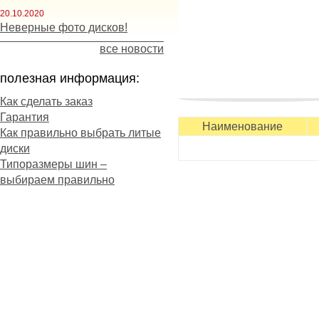
20.10.2020
Неверные фото дисков!
все новости
полезная информация:
Как сделать заказ
Гарантия
Наименование
Как правильно выбрать литые
диски
Типоразмеры шин –
выбираем правильно