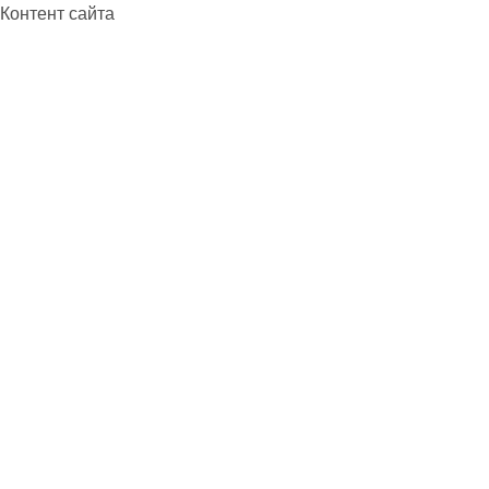
Контент сайта