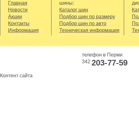
Главная
шины:
дис
Новости
Каталог шин
Ка
Акции
Подбор шин по размеру
По
Контакты
Подбор шин по авто
По
Информация
Техническая информация
Те
телефон в Перми
203-77-59
342
Контент сайта