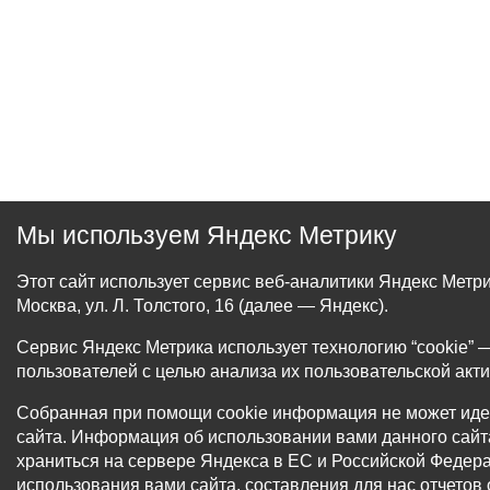
Мы используем Яндекс Метрику
Этот сайт использует сервис веб-аналитики Яндекс Мет
Москва, ул. Л. Толстого, 16 (далее — Яндекс).
Сервис Яндекс Метрика использует технологию “cookie
пользователей с целью анализа их пользовательской акти
Собранная при помощи cookie информация не может иде
сайта. Информация об использовании вами данного сайта
храниться на сервере Яндекса в ЕС и Российской Федер
использования вами сайта, составления для нас отчетов 