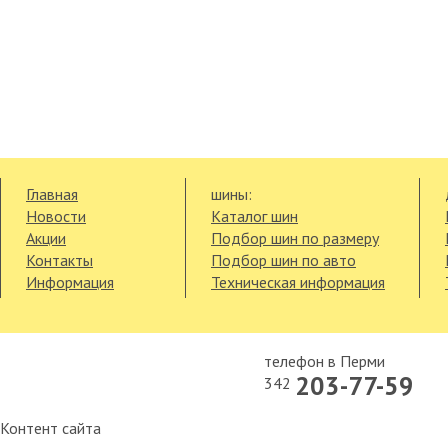
Главная
шины:
Новости
Каталог шин
Акции
Подбор шин по размеру
Контакты
Подбор шин по авто
Информация
Техническая информация
телефон в Перми
203-77-59
342
Контент сайта