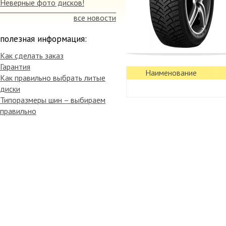
Неверные фото дисков!
все новости
полезная информация:
Как сделать заказ
Гарантия
Наименование
Как правильно выбрать литые
диски
Типоразмеры шин – выбираем
правильно