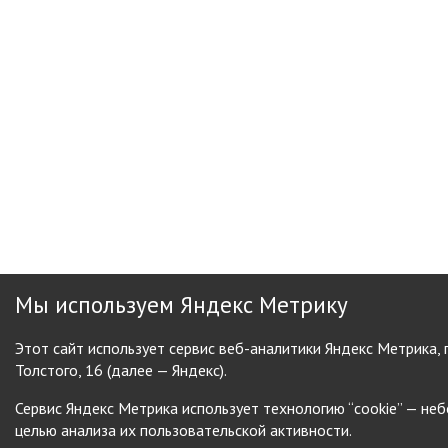
Мы используем Яндекс Метрику
Этот сайт использует сервис веб-аналитики Яндекс Метрика,
Толстого, 16 (далее — Яндекс).
Сервис Яндекс Метрика использует технологию “cookie” — н
целью анализа их пользовательской активности.