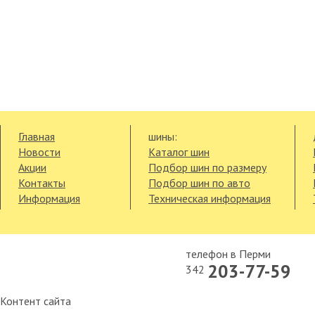
Главная
шины:
Новости
Каталог шин
Акции
Подбор шин по размеру
Контакты
Подбор шин по авто
Информация
Техническая информация
телефон в Перми
203-77-59
342
Контент сайта