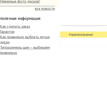
Неверные фото дисков!
все новости
полезная информация:
Как сделать заказ
Гарантия
Наименование
Как правильно выбрать литые
диски
Типоразмеры шин – выбираем
правильно