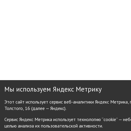
Мы используем Яндекс Метрику
Этот сайт использует сервис веб-аналитики Яндекс Метрика,
Толстого, 16 (далее — Яндекс).
Сервис Яндекс Метрика использует технологию “cookie” — н
целью анализа их пользовательской активности.