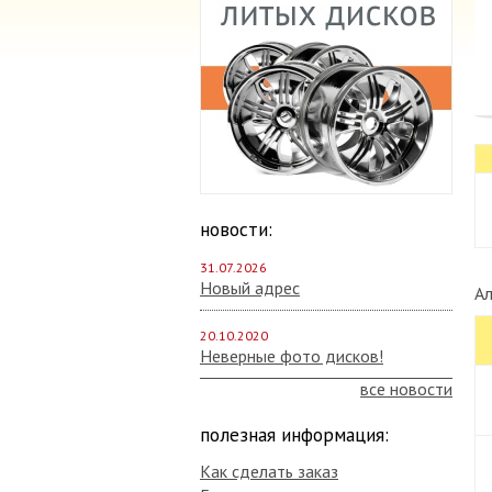
новости:
31.07.2026
Новый адрес
Ал
20.10.2020
Неверные фото дисков!
все новости
полезная информация:
Как сделать заказ