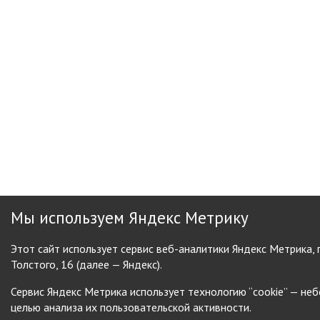
Мы используем Яндекс Метрику
Этот сайт использует сервис веб-аналитики Яндекс Метрика,
Толстого, 16 (далее — Яндекс).
Сервис Яндекс Метрика использует технологию “cookie” — н
целью анализа их пользовательской активности.