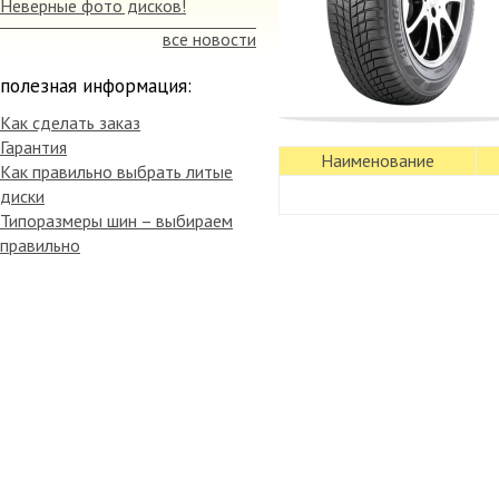
Неверные фото дисков!
все новости
полезная информация:
Как сделать заказ
Гарантия
Наименование
Как правильно выбрать литые
диски
Типоразмеры шин – выбираем
правильно