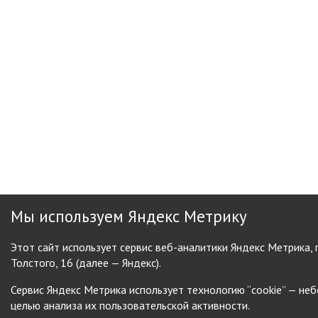
Мы используем Яндекс Метрику
Этот сайт использует сервис веб-аналитики Яндекс Метрика,
Толстого, 16 (далее — Яндекс).
Сервис Яндекс Метрика использует технологию “cookie” — н
целью анализа их пользовательской активности.