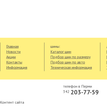
Главная
шины:
Новости
Каталог шин
Акции
Подбор шин по размеру
Контакты
Подбор шин по авто
Информация
Техническая информация
телефон в Перми
203-77-59
342
Контент сайта