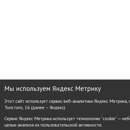
Мы используем Яндекс Метрику
Этот сайт использует сервис веб-аналитики Яндекс Метрика,
Толстого, 16 (далее — Яндекс).
Сервис Яндекс Метрика использует технологию “cookie” — н
целью анализа их пользовательской активности.