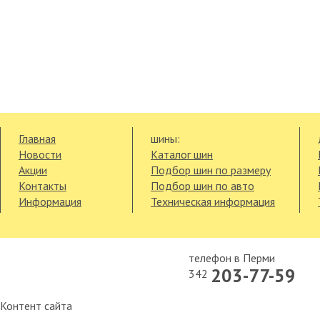
Главная
шины:
Новости
Каталог шин
Акции
Подбор шин по размеру
Контакты
Подбор шин по авто
Информация
Техническая информация
телефон в Перми
203-77-59
342
Контент сайта