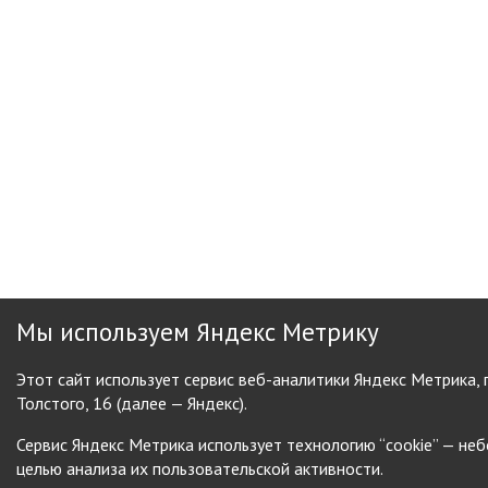
Мы используем Яндекс Метрику
Этот сайт использует сервис веб-аналитики Яндекс Метрика,
Толстого, 16 (далее — Яндекс).
Сервис Яндекс Метрика использует технологию “cookie” — н
целью анализа их пользовательской активности.