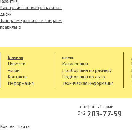
Гарантия
Как правильно выбрать литые
диски
Типоразмеры шин – выбираем
правильно
Главная
шины:
Новости
Каталог шин
Акции
Подбор шин по размеру
Контакты
Подбор шин по авто
Информация
Техническая информация
телефон в Перми
203-77-59
342
Контент сайта